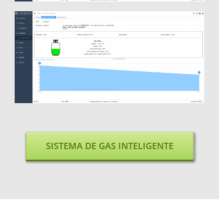
SISTEMA DE GAS INTELIGENTE