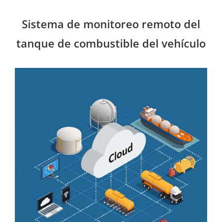
Sistema de monitoreo remoto del
tanque de combustible del vehículo