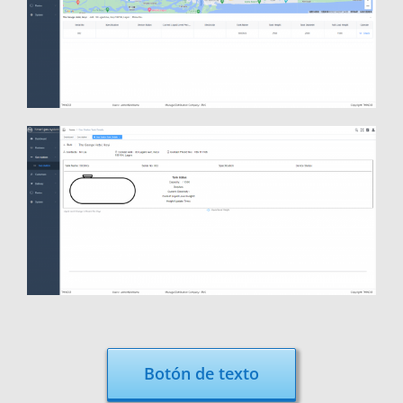
Botón de texto