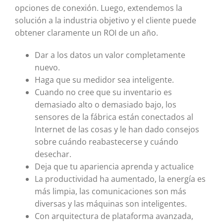
opciones de conexión. Luego, extendemos la
solución a la industria objetivo y el cliente puede
obtener claramente un ROI de un año.
Dar a los datos un valor completamente
nuevo.
Haga que su medidor sea inteligente.
Cuando no cree que su inventario es
demasiado alto o demasiado bajo, los
sensores de la fábrica están conectados al
Internet de las cosas y le han dado consejos
sobre cuándo reabastecerse y cuándo
desechar.
Deja que tu apariencia aprenda y actualice
La productividad ha aumentado, la energía es
más limpia, las comunicaciones son más
diversas y las máquinas son inteligentes.
Con arquitectura de plataforma avanzada,