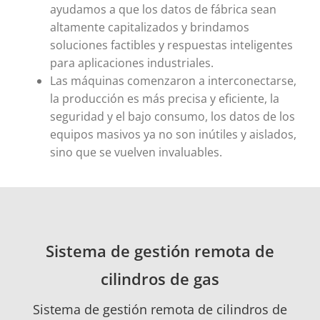
ayudamos a que los datos de fábrica sean
altamente capitalizados y brindamos
soluciones factibles y respuestas inteligentes
para aplicaciones industriales.
Las máquinas comenzaron a interconectarse,
la producción es más precisa y eficiente, la
seguridad y el bajo consumo, los datos de los
equipos masivos ya no son inútiles y aislados,
sino que se vuelven invaluables.
Sistema de gestión remota de
cilindros de gas
Sistema de gestión remota de cilindros de