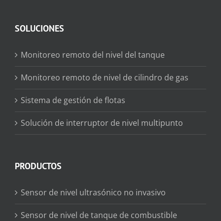
SOLUCIONES
Monitoreo remoto del nivel del tanque
Monitoreo remoto de nivel de cilindro de gas
Sistema de gestión de flotas
Solución de interruptor de nivel multipunto
PRODUCTOS
Sensor de nivel ultrasónico no invasivo
Sensor de nivel de tanque de combustible