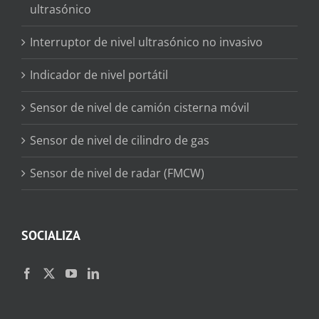
ultrasónico
Interruptor de nivel ultrasónico no invasivo
Indicador de nivel portátil
Sensor de nivel de camión cisterna móvil
Sensor de nivel de cilindro de gas
Sensor de nivel de radar (FMCW)
SOCIALIZA