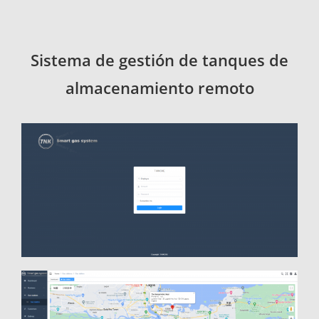
Sistema de gestión de tanques de
almacenamiento remoto