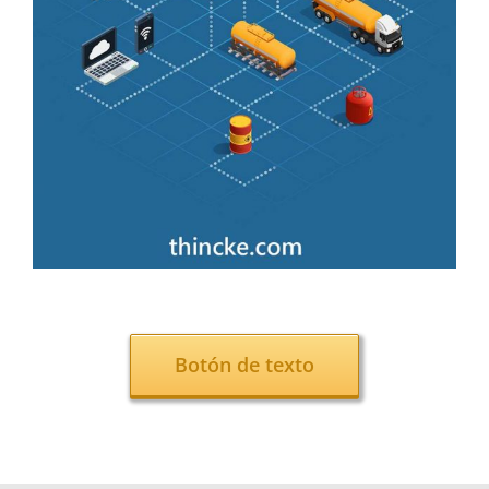
Botón de texto