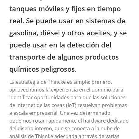
tanques móviles y fijos en tiempo
real. Se puede usar en sistemas de
gasolina, diésel y otros aceites, y se
puede usar en la detección del
transporte de algunos productos
químicos peligrosos.
La estrategia de Thincke es simple: primero,
aprovechamos la experiencia en el dominio para
identificar oportunidades para que las soluciones
de Internet de las cosas (IoT) resuelvan problemas
a escala empresarial. Una vez determinado,
podemos rotar rápidamente el hardware dedicado
del diseño interno, que se conecta a la nube de
análisis de Thicnke adecuada a través de varias