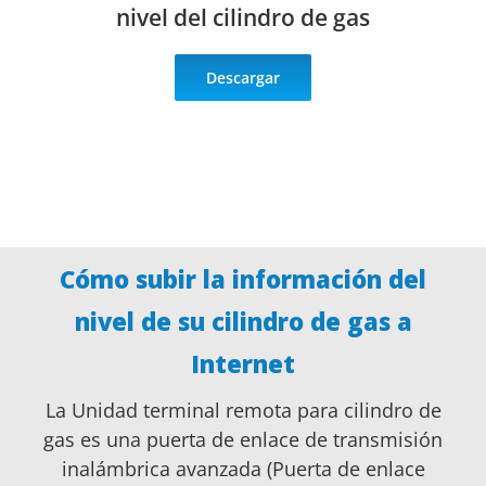
nivel del cilindro de gas
Descargar
Cómo subir la información del
nivel de su cilindro de gas a
Internet
La Unidad terminal remota para cilindro de
gas es una puerta de enlace de transmisión
inalámbrica avanzada (
Puerta de enlace