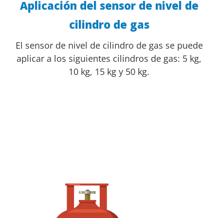
Aplicación del sensor de nivel de
cilindro de gas
El sensor de nivel de cilindro de gas se puede
aplicar a los siguientes cilindros de gas: 5 kg,
10 kg, 15 kg y 50 kg.