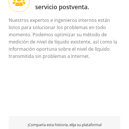
servicio postventa.
Nuestros expertos e ingenieros internos están
listos para solucionar los problemas en todo
momento. Podemos optimizar su método de
medición de nivel de líquido existente, así como la
información oportuna sobre el nivel de líquido
transmitida sin problemas a Internet.
¡Comparta esta historia, elija su plataforma!