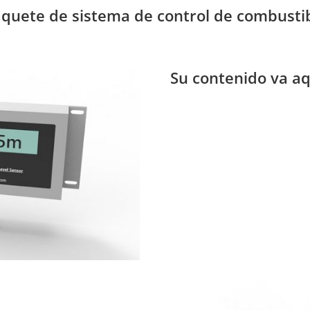
quete de sistema de control de combusti
Su contenido va aq