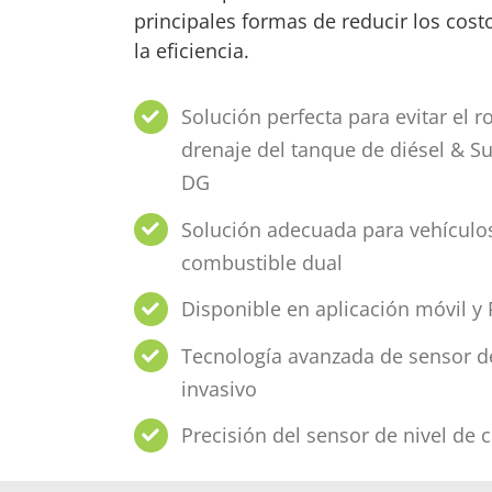
principales formas de reducir los cost
la eficiencia.
Solución perfecta para evitar el 
drenaje del tanque de diésel & S
DG
Solución adecuada para vehículo
combustible dual
Disponible en aplicación móvil y
Tecnología avanzada de sensor de
invasivo
Precisión del sensor de nivel de 