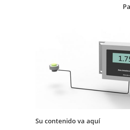
Pa
Su contenido va aquí