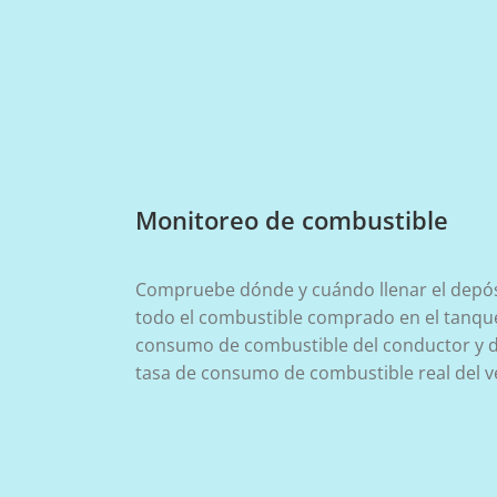
Monitoreo de combustible
Compruebe dónde y cuándo llenar el depós
todo el combustible comprado en el tanque.
consumo de combustible del conductor y del
tasa de consumo de combustible real del v