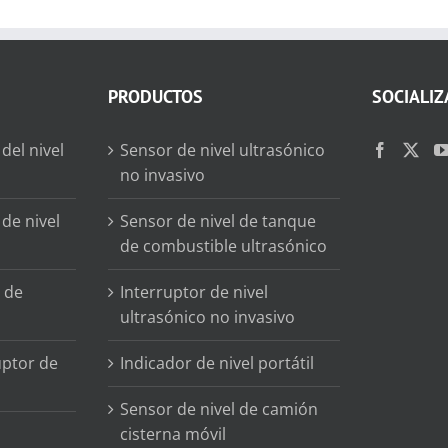
PRODUCTOS
SOCIALIZ
del nivel
Sensor de nivel ultrasónico
no invasivo
de nivel
Sensor de nivel de tanque
de combustible ultrasónico
 de
Interruptor de nivel
ultrasónico no invasivo
uptor de
Indicador de nivel portátil
Sensor de nivel de camión
cisterna móvil