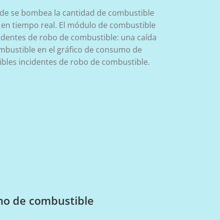
de se bombea la cantidad de combustible
ca en tiempo real. El módulo de combustible
ncidentes de robo de combustible: una caída
ombustible en el gráfico de consumo de
bles incidentes de robo de combustible.
mo de combustible