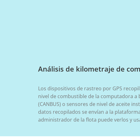
Análisis de kilometraje de co
Los dispositivos de rastreo por GPS recop
nivel de combustible de la computadora a 
(CANBUS) o sensores de nivel de aceite ins
datos recopilados se envían a la plataforma
administrador de la flota puede verlos y us