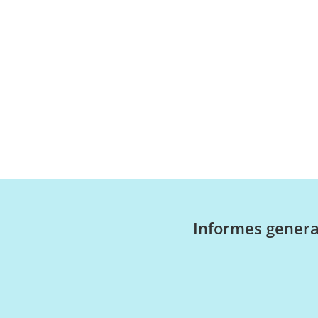
Informes genera