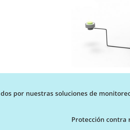
dos por nuestras soluciones de monitore
Protección contra