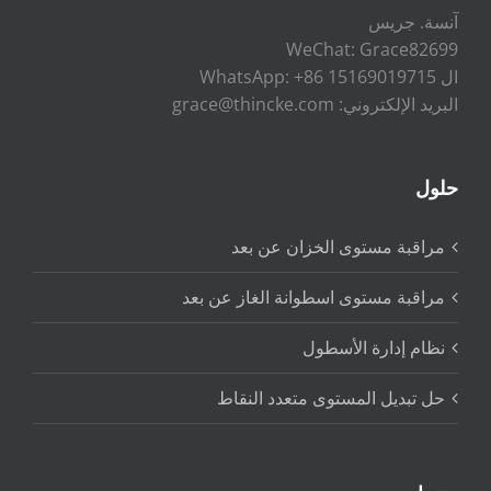
آنسة. جريس
WeChat: Grace82699
ال WhatsApp: +86 15169019715
البريد الإلكتروني: grace@thincke.com
حلول
مراقبة مستوى الخزان عن بعد
مراقبة مستوى اسطوانة الغاز عن بعد
نظام إدارة الأسطول
حل تبديل المستوى متعدد النقاط