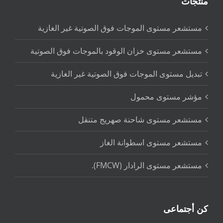
منتجات
مستشعر مستوى الموجات فوق الصوتية غير الغازية
مستشعر مستوى خزان الوقود بالموجات فوق الصوتية
تبديل مستوى الموجات فوق الصوتية غير الغازية
مؤشر مستوى محمول
مستشعر مستوى شاحنة صهريج متنقل
مستشعر مستوى اسطوانة الغاز
مستشعر مستوى الرادار (FMCW).
كن أجتماعى