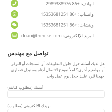
الهاتف: +86 2989388976
واتساب: +86 15353681251
ويتشات: +86 15353681251
البريد الإلكتروني: duan@thincke.com
تواصل مع مهندس
هل لديك أسئلة حول حلول التطبيقات أو المنتجات أو التوفر
أو مواضيع أخرى؟ املأ نموذج الاتصال أدناه وسنبذل قصارى
جهدنا للرد عليك خلال يوم عمل واحد.
أسمك (مطلوب كتابته)
بريدك الالكتروني (مطلوب)