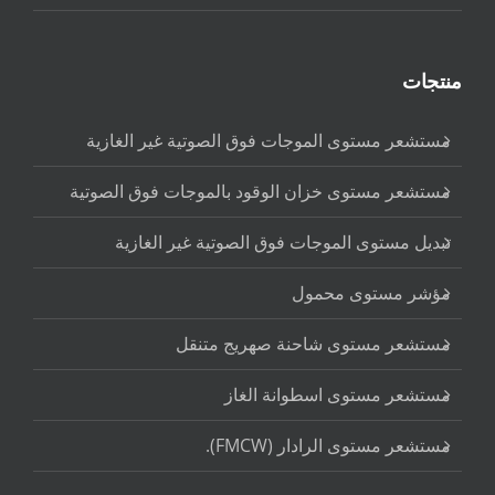
منتجات
مستشعر مستوى الموجات فوق الصوتية غير الغازية
مستشعر مستوى خزان الوقود بالموجات فوق الصوتية
تبديل مستوى الموجات فوق الصوتية غير الغازية
مؤشر مستوى محمول
مستشعر مستوى شاحنة صهريج متنقل
مستشعر مستوى اسطوانة الغاز
مستشعر مستوى الرادار (FMCW).