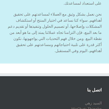
على استعداد لمساعدتك.
نحن نعمل بشكل وثيق مع العملاء لمساعدتهم على تحقيق
أهدافهم. سواء كنا نساعد في اختيار المنتج أو استكشاف
المشكلات وإصلاحها، أو تصميم الحلول وتنفيذها أو تقديم دعم
ما بعد البيع، فإن التزامنا تجاه عملائنا يمتد إلى ما هو أبعد من
نقطة البيع. ومن خلال فهم التحديات التي يواجهونها، نكون
أكثر قدرة على تلبية احتياجاتهم ومساعدتهم على تحقيق
أهدافهم، اليوم وفي المستقبل.
اتصل بنا
السيد زهي
WeChat: Thincke