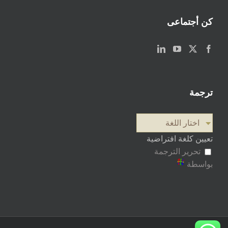
كن أجتماعى
ترجمة
اختار اللغة
تعيين كلغة افتراضية
تحرير الترجمة
بواسطة