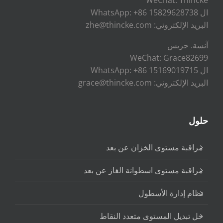
ال WhatsApp: +86 15829628738
البريد الإلكتروني: zhe@thincke.com
آنسة. جريس
WeChat: Grace82699
ال WhatsApp: +86 15169019715
البريد الإلكتروني: grace@thincke.com
حلول
مراقبة مستوى الخزان عن بعد
مراقبة مستوى اسطوانة الغاز عن بعد
نظام إدارة الأسطول
حل تبديل المستوى متعدد النقاط