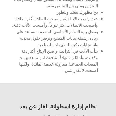
التخزين ومتى يتم التخلص منه.
دع مظهرك يتعلم ويتطور
فقد ارتفعت الإنتاجية، وأصبحت الطاقة أكثر نظافة،
وأصبحت الاتصالات أكثر تنوعاً، وأصبحت الآلات ذكية.
بفضل بنية النظام الأساسي المتقدمة، نساعد على
زيادة رسملة بيانات المصنع وتوفير حلول مجدية
واستجابات ذكية للتطبيقات الصناعية.
بدأت الآلات في الترابط، وأصبح الإنتاج أكثر دقة
وكفاءة، وأمانًا واستهلاكًا منخفضًا، ولم تعد بيانات
المعدات الجماعية معزولة عديمة الفائدة، ولكنها
أصبحت لا تقدر بثمن.
نظام إدارة اسطوانة الغاز عن بعد