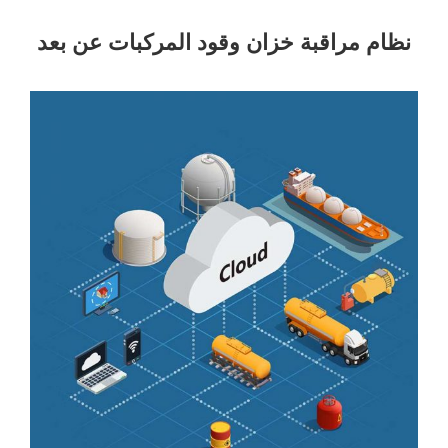
نظام مراقبة خزان وقود المركبات عن بعد