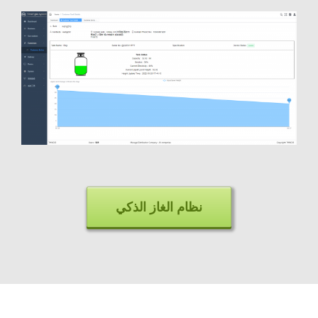
نظام الغاز الذكي