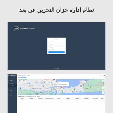
نظام إدارة خزان التخزين عن بعد