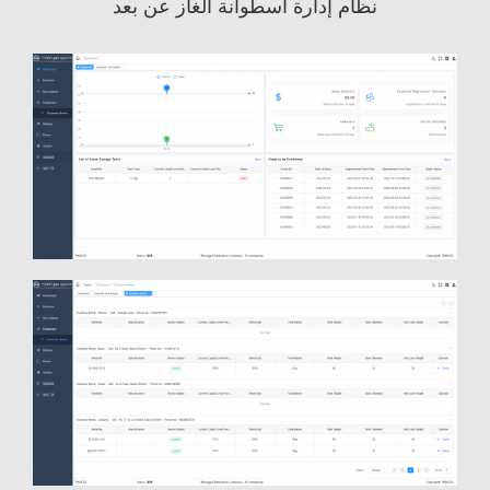
نظام إدارة اسطوانة الغاز عن بعد