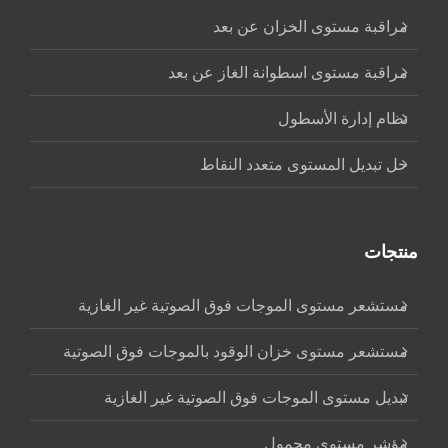
مراقبة مستوى الخزان عن بعد
مراقبة مستوى اسطوانة الغاز عن بعد
نظام إدارة الأسطول
حل تبديل المستوى متعدد النقاط
منتجات
مستشعر مستوى الموجات فوق الصوتية غير الغازية
مستشعر مستوى خزان الوقود بالموجات فوق الصوتية
تبديل مستوى الموجات فوق الصوتية غير الغازية
مؤشر مستوى محمول