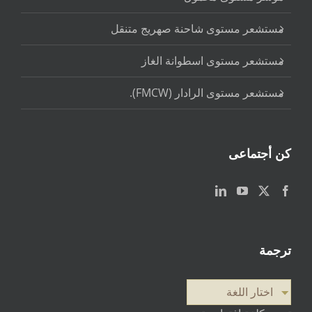
مستشعر مستوى شاحنة صهريج متنقل
مستشعر مستوى اسطوانة الغاز
مستشعر مستوى الرادار (FMCW).
كن أجتماعى
ترجمة
اختار اللغة