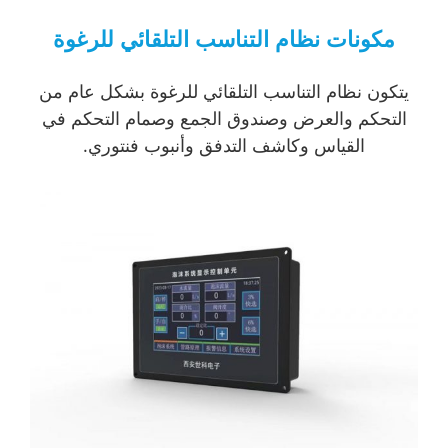
مكونات نظام التناسب التلقائي للرغوة
يتكون نظام التناسب التلقائي للرغوة بشكل عام من
التحكم والعرض وصندوق الجمع وصمام التحكم في
القياس وكاشف التدفق وأنبوب فنتوري.