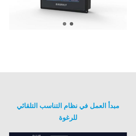
مبدأ العمل في نظام التناسب التلقائي
للرغوة