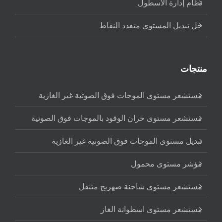
نظام إدارة الأسطول
حل تبديل المستوى متعدد النقاط
منتجات
مستشعر مستوى الموجات فوق الصوتية غير الغازية
مستشعر مستوى خزان الوقود بالموجات فوق الصوتية
تبديل مستوى الموجات فوق الصوتية غير الغازية
مؤشر مستوى محمول
مستشعر مستوى شاحنة صهريج متنقل
مستشعر مستوى اسطوانة الغاز