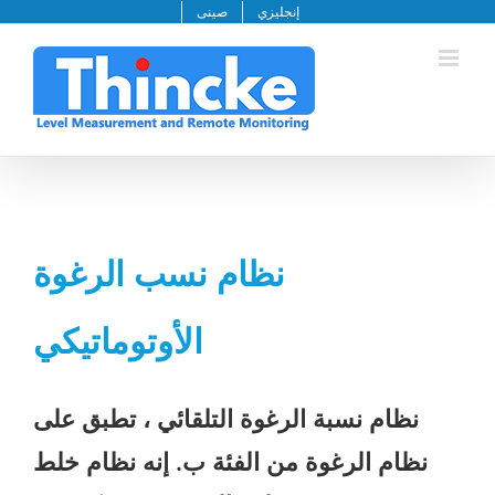
خطى
إنجليزي
صينى
لى
لمحتوى
نظام نسب الرغوة
الأوتوماتيكي
نظام نسبة الرغوة التلقائي ،
تطبق على
نظام الرغوة من الفئة ب. إنه نظام خلط