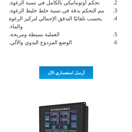
تحكم أوتوماتيكي بالكامل في نسبة الرغوة.
يتم التحكم بدقة في نسبة خلط خليط الرغوة.
يحسب تلقائيًا التدفق الإجمالي لتركيز الرغوة
والماء.
العملية بسيطة ومريحة.
الوضع المزدوج اليدوي والآلي.
أرسل استفساري الآن