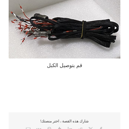
قم بتوصيل الكبل
شارك هذه القصة ، اختر منصتك!