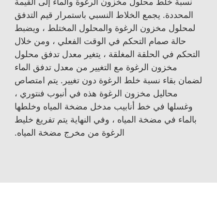
نسبة خلط محلول مخزون الرغوة والماء إلى القيمة
المحددة. يجمع الخلاط النسبي باستمرار قيم التدفق
لمحلول مخزون الرغوة والمحلول المختلط ، ويضبط
حالة صمام التحكم في الوقت الفعلي ، ومن خلال
التحكم في الحلقة المغلقة ، يتغير معدل تدفق محلول
مخزون الرغوة مع التغيير من معدل تدفق الماء
لضمان بقاء نسبة خلط الرغوة دون تغيير. يتم امتصاص
محاليل مخزون الرغوة هذه في أنبوب فنتوري ،
وغسلها في خط أنابيب مدخل مضخة المياه وخلطها
بالماء في مضخة المياه ، وفي النهاية يتم تفريغ خليط
الرغوة من مخرج مضخة المياه.