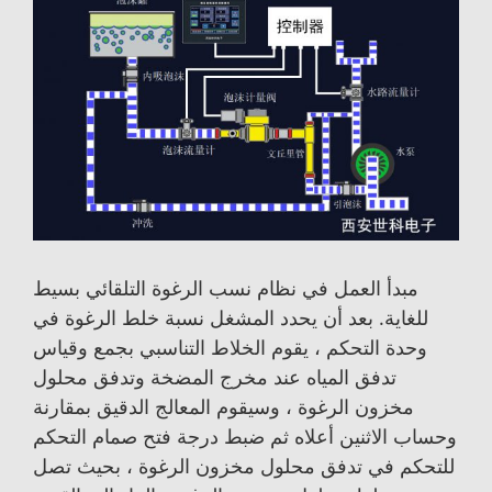
مبدأ العمل في نظام نسب الرغوة التلقائي بسيط
للغاية. بعد أن يحدد المشغل نسبة خلط الرغوة في
وحدة التحكم ، يقوم الخلاط التناسبي بجمع وقياس
تدفق المياه عند مخرج المضخة وتدفق محلول
مخزون الرغوة ، وسيقوم المعالج الدقيق بمقارنة
وحساب الاثنين أعلاه ثم ضبط درجة فتح صمام التحكم
للتحكم في تدفق محلول مخزون الرغوة ، بحيث تصل