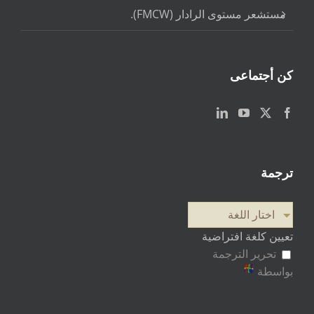
مستشعر مستوى الرادار (FMCW).
كن أجتماعى
ترجمة
اختار اللغة
تعيين كلغة افتراضية
تحرير الترجمة
بواسطة