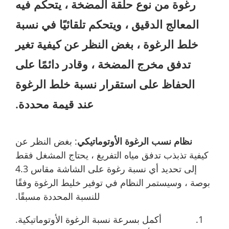
رغوة من نوع حلقة المضخة ، يتحكم فيه
المعالج الدقيق ، ويتحكم تلقائيًا في نسبة
خلط الرغوة ، بغض النظر عن كيفية تغير
تدفق مخرج المضخة ، وقادر دائمًا على
الحفاظ على استقرار نسبة خلط الرغوة
عند قيمة محددة.
نظام نسب الرغوة الأوتوماتيكي
: بغض النظر عن
كيفية تذبذب تدفق مياه التفريغ ، يحتاج المشغل فقط
إلى تحديد أي نسبة رغوة على الشاشة مقاس 4.3
بوصة ، وسيستمر النظام في توفير خليط الرغوة وفقًا
للنسبة المحددة مسبقًا.
أكمل بسرعة نسبة الرغوة الأوتوماتيكية.