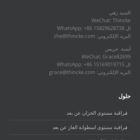
السيد زهي
WeChat: Thincke
ال WhatsApp: +86 15829628738
البريد الإلكتروني: zhe@thincke.com
آنسة. جريس
WeChat: Grace82699
ال WhatsApp: +86 15169019715
البريد الإلكتروني: grace@thincke.com
حلول
مراقبة مستوى الخزان عن بعد
مراقبة مستوى اسطوانة الغاز عن بعد