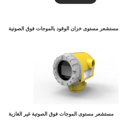
مستشعر مستوى خزان الوقود بالموجات فوق الصوتية
مستشعر مستوى الموجات فوق الصوتية غير
الغازية
مستشعر مستوى الموجات فوق الصوتية غير الغازية