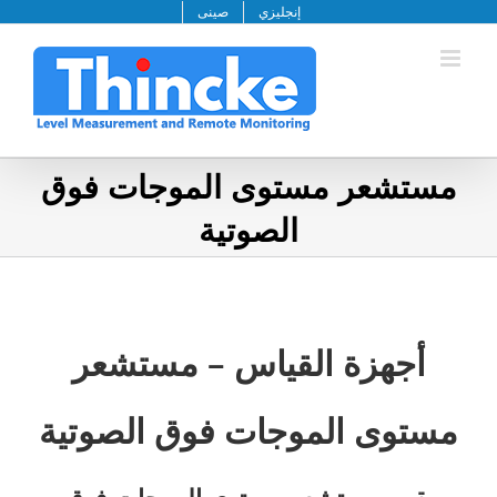
خطى
إنجليزي
صينى
لى
لمحتوى
مستشعر مستوى الموجات فوق
الصوتية
أجهزة القياس – مستشعر
مستوى الموجات فوق الصوتية
يقوم مستشعر مستوى الموجات فوق