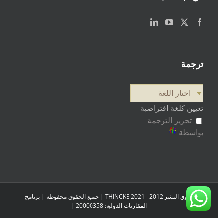
ترجمة
اختار اللغة
تعيين كلغة افتراضية
تحرير الترجمة
بواسطة
حقوق النشر 2012 - 2021 THINCKE | جميع الحقوق محفوظة |
برنامج
المقارنات الدولية: 20000358
|