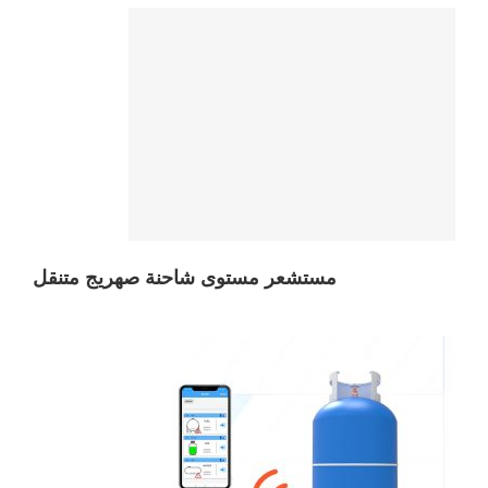
مستشعر مستوى شاحنة صهريج متنقل
مستشعر مستوى شاحنة صهريج متنقل
مستشعر مستوى اسطوانة الغاز