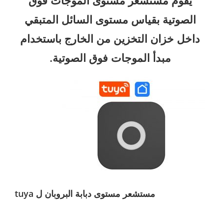
الصوتية بقياس مستوى السائل المتبقي
داخل خزان التخزين من الخارج باستخدام
مبدأ الموجات فوق الصوتية.
مستشعر مستوى دبابة البروبان ل tuya
مستشعر مستوى دبابة البروبان ل tuya