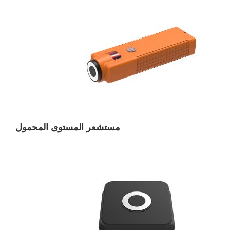
مستشعر المستوى المحمول
مستشعر المستوى المحمول
مستشعر مستوى خزان الوقود بالموجات فوق
الصوتية