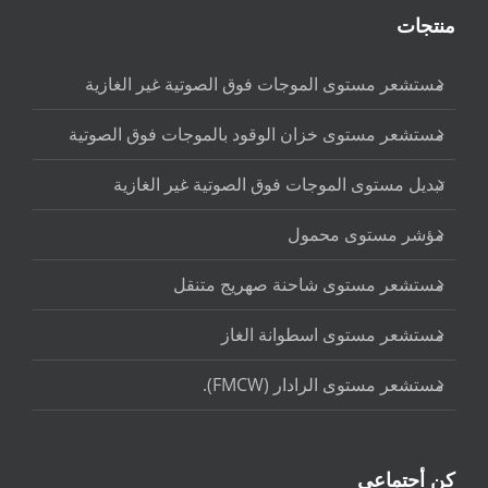
منتجات
مستشعر مستوى الموجات فوق الصوتية غير الغازية
مستشعر مستوى خزان الوقود بالموجات فوق الصوتية
تبديل مستوى الموجات فوق الصوتية غير الغازية
مؤشر مستوى محمول
مستشعر مستوى شاحنة صهريج متنقل
مستشعر مستوى اسطوانة الغاز
مستشعر مستوى الرادار (FMCW).
كن أجتماعى