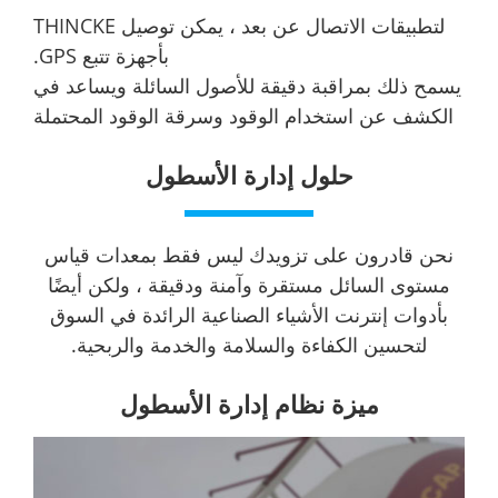
لتطبيقات الاتصال عن بعد ، يمكن توصيل THINCKE
بأجهزة تتبع GPS.
يسمح ذلك بمراقبة دقيقة للأصول السائلة ويساعد في
الكشف عن استخدام الوقود وسرقة الوقود المحتملة
حلول إدارة الأسطول
نحن قادرون على تزويدك ليس فقط بمعدات قياس
مستوى السائل مستقرة وآمنة ودقيقة ، ولكن أيضًا
بأدوات إنترنت الأشياء الصناعية الرائدة في السوق
لتحسين الكفاءة والسلامة والخدمة والربحية.
ميزة نظام إدارة الأسطول