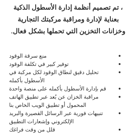
، تم تصميم أنظمة إدارة الأسطول الذكية
بعناية لإدارة ومراقبة مركبتك التجارية
وخزانات التخزين التي تحملها بشكل فعال.
منع سرقة الوقود
توفير كبير في تكلفة الوقود
تحليل دقيق لنطاق الوقود لكل مركبة في
الأسطول بأكمله
قم بإدارة الأسطول بأكمله على منصة واحدة
مراقبة الخزان عن بُعد عبر تطبيق الهاتف
المحمول أو تطبيق الويب الخاص بنا
تنبيهات فورية عبر الرسائل القصيرة والبريد
الإلكتروني وإشعارات التطبيق
قلل من وقت فراغك