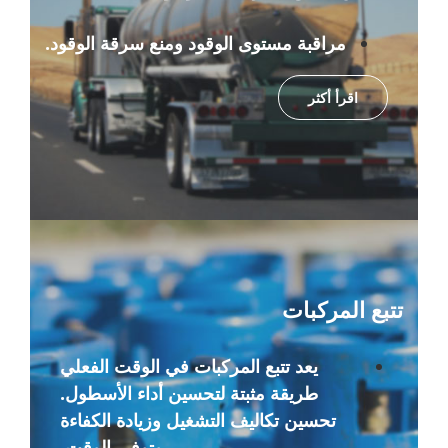
مراقبة مستوى الوقود ومنع سرقة الوقود.
اقرأ أكثر
تتبع المركبات
يعد تتبع المركبات في الوقت الفعلي
طريقة مثبتة لتحسين أداء الأسطول.
تحسين تكاليف التشغيل وزيادة الكفاءة
وتوفير الوقت.