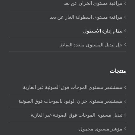
مراقبة مستوى الخزان عن بعد
مراقبة مستوى اسطوانة الغاز عن بعد
نظام إدارة الأسطول
حل تبديل المستوى متعدد النقاط
منتجات
مستشعر مستوى الموجات فوق الصوتية غير الغازية
مستشعر مستوى خزان الوقود بالموجات فوق الصوتية
تبديل مستوى الموجات فوق الصوتية غير الغازية
مؤشر مستوى محمول