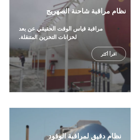
نظام مراقبة شاحنة الصهريج
مراقبة قياس الوقت الحقيقي عن بعد
لخزانات التخزين المتنقلة
.
اقرأ أكثر
نظام دقيق لمراقبة الوقود