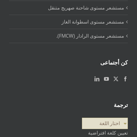
مستشعر مستوى شاحنة صهريج متنقل
مستشعر مستوى اسطوانة الغاز
مستشعر مستوى الرادار (FMCW).
كن أجتماعى
ترجمة
اختار اللغة
تعيين كلغة افتراضية