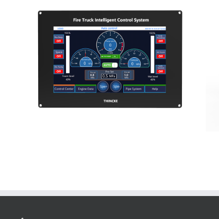
نظام التحكم الذكي لشاحنة الإطفاء