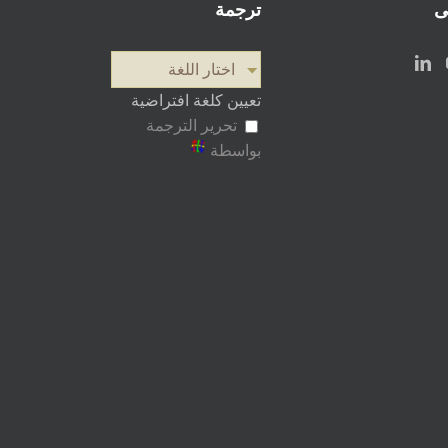
ى
ترجمة
اختار اللغة
تعيين كلغة افتراضية
تحرير الترجمة
بواسطة