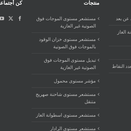
منتجات
كن أجتماع
عن بعد
مستشعر مستوى الموجات فوق
الصوتية غير الغازية
 الغاز
مستشعر مستوى خزان الوقود
بالموجات فوق الصوتية
تبديل مستوى الموجات فوق
دد النقاط
الصوتية غير الغازية
مؤشر مستوى محمول
مستشعر مستوى شاحنة صهريج
متنقل
مستشعر مستوى اسطوانة الغاز
مستشعر مستوى الرادار