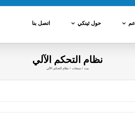
عم
حول ثينكي
اتصل بنا
نظام التحكم الآلي
بيت
منتجات
نظام التحكم الآلي