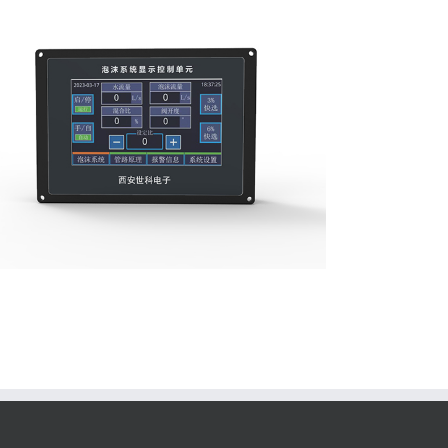
نظام نسب الرغوة الأوتوماتيكي