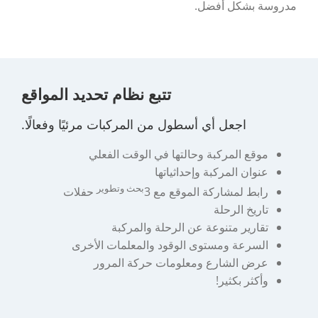
مدروسة بشكل أفضل.
تتبع نظام تحديد المواقع
اجعل أي أسطول من المركبات مرئيًا وفعالًا.
موقع المركبة وحالتها في الوقت الفعلي
عنوان المركبة وإحداثياتها
بحث وتطوير
رابط لمشاركة الموقع مع 3
حفلات
تاريخ الرحلة
تقارير متنوعة عن الرحلة والمركبة
السرعة ومستوى الوقود والمعلمات الأخرى
عرض الشارع ومعلومات حركة المرور
وأكثر بكثير!