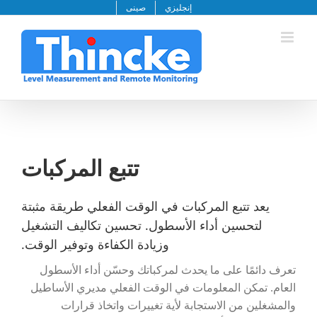
خطى
إنجليزي
صينى
لى
لمحتوى
تتبع المركبات
يعد تتبع المركبات في الوقت الفعلي طريقة مثبتة
لتحسين أداء الأسطول. تحسين تكاليف التشغيل
وزيادة الكفاءة وتوفير الوقت.
تعرف دائمًا على ما يحدث لمركباتك وحسّن أداء الأسطول
العام. تمكن المعلومات في الوقت الفعلي مديري الأساطيل
والمشغلين من الاستجابة لأية تغييرات واتخاذ قرارات