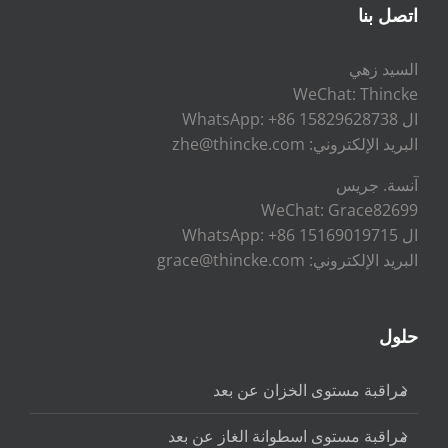
اتصل بنا
السيد زهي
WeChat: Thincke
ال WhatsApp: +86 15829628738
البريد الإلكتروني: zhe@thincke.com
آنسة. جريس
WeChat: Grace82699
ال WhatsApp: +86 15169019715
البريد الإلكتروني: grace@thincke.com
حلول
مراقبة مستوى الخزان عن بعد
مراقبة مستوى اسطوانة الغاز عن بعد