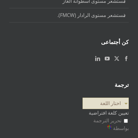
مستشعر مستوى اسطوانة الغاز
مستشعر مستوى الرادار (FMCW).
كن أجتماعى
ترجمة
اختار اللغة
تعيين كلغة افتراضية
تحرير الترجمة
بواسطة