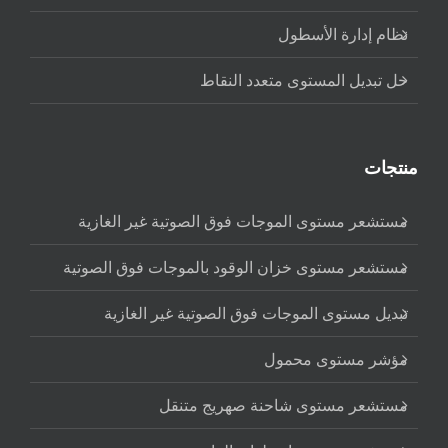
نظام إدارة الأسطول
حل تبديل المستوى متعدد النقاط
منتجات
مستشعر مستوى الموجات فوق الصوتية غير الغازية
مستشعر مستوى خزان الوقود بالموجات فوق الصوتية
تبديل مستوى الموجات فوق الصوتية غير الغازية
مؤشر مستوى محمول
مستشعر مستوى شاحنة صهريج متنقل