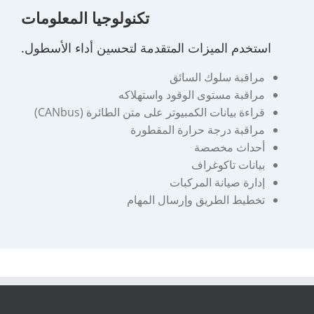
تكنولوجيا المعلومات
استخدم الميزات المتقدمة لتحسين أداء الأسطول.
مراقبة سلوك السائق
مراقبة مستوى الوقود واستهلاكه
قراءة بيانات الكمبيوتر على متن الطائرة (CANbus)
مراقبة درجة حرارة المقطورة
أحداث مخصصة
بيانات تاكوغراف
إدارة صيانة المركبات
تخطيط الطريق وإرسال المهام