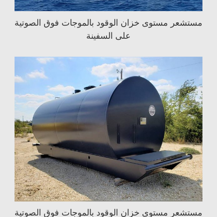
مستشعر مستوى خزان الوقود بالموجات فوق الصوتية
على السفينة
مستشعر مستوى خزان الوقود بالموجات فوق الصوتية