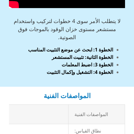
لا يتطلب الأمر سوى 4 خطوات لتركيب واستخدام
مستشعر مستوى خزان الوقود بالموجات فوق
الصوتية.
الخطوة 1: ابحث عن موضع التثبيت المناسب
الخطوة الثانية: تثبيت المستشعر
الخطوة 3: اضبط المعلمات
الخطوة 4: التشغيل وإكمال التثبيت
المواصفات الفنية
المواصفات الفنية
نطاق القياس: