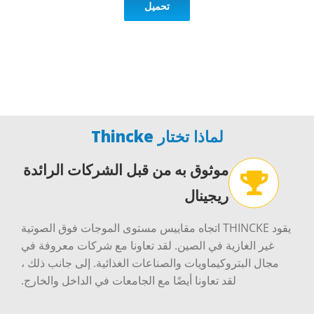
تحميل
لماذا تختار Thincke
موثوق به من قبل الشركات الرائدة
ريجينال
يقود THINCKE اتجاه مقاييس مستوى الموجات فوق الصوتية
غير الغازية في الصين. لقد تعاونا مع شركات معروفة في
مجال البتروكيماويات والصناعات الغذائية. إلى جانب ذلك ،
لقد تعاونا أيضًا مع الجامعات في الداخل والخارج.