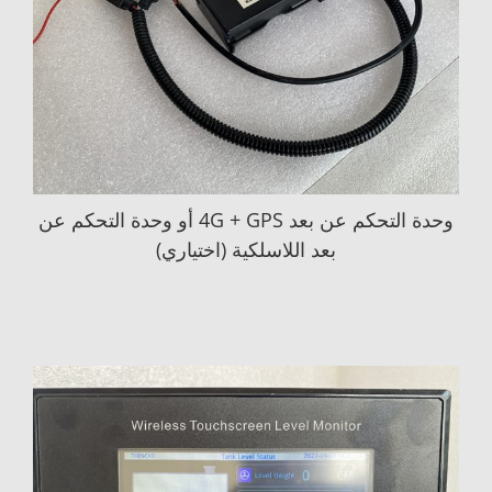
وحدة التحكم عن بعد 4G + GPS أو وحدة التحكم عن
بعد اللاسلكية (اختياري)