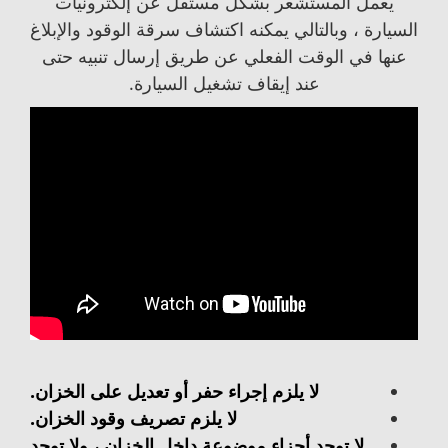
يعمل المستشعر بشكل مستقل عن إلكترونيات
السيارة ، وبالتالي يمكنه اكتشاف سرقة الوقود والإبلاغ
عنها في الوقت الفعلي عن طريق إرسال تنبيه حتى
عند إيقاف تشغيل السيارة.
لا يلزم إجراء حفر أو تعديل على الخزان.
لا يلزم تصريف وقود الخزان.
لا توجد أجزاء موضوعة داخل الخزان ، ولا توجد