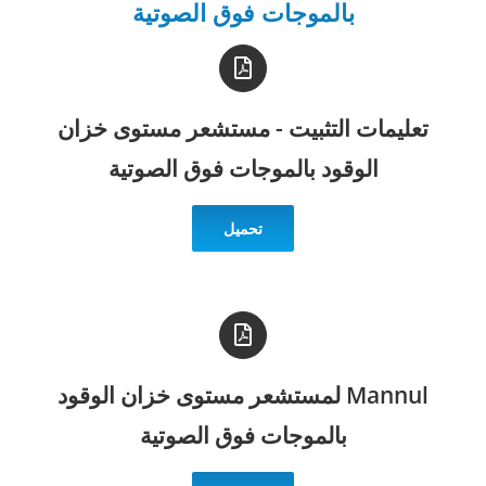
بالموجات فوق الصوتية
تعليمات التثبيت - مستشعر مستوى خزان
الوقود بالموجات فوق الصوتية
تحميل
Mannul لمستشعر مستوى خزان الوقود
بالموجات فوق الصوتية