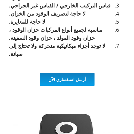
قياس التركيب الخارجي / القياس غير الجراحي.
لا حاجة لتصريف الوقود من الخزان.
لا حاجة للمعايرة.
مناسبة لجميع أنواع المركبات خزان الوقود ،
خزان وقود المولد ، خزان وقود السفينة.
لا توجد أجزاء ميكانيكية متحركة ولا تحتاج إلى
صيانة.
أرسل استفساري الآن