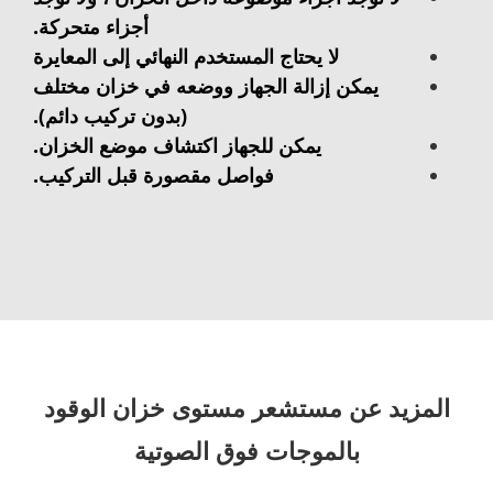
أجزاء متحركة.
لا يحتاج المستخدم النهائي إلى المعايرة
يمكن إزالة الجهاز ووضعه في خزان مختلف
(بدون تركيب دائم).
يمكن للجهاز اكتشاف موضع الخزان.
فواصل مقصورة قبل التركيب.
المزيد عن مستشعر مستوى خزان الوقود
بالموجات فوق الصوتية