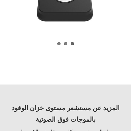
المزيد عن مستشعر مستوى خزان الوقود
بالموجات فوق الصوتية