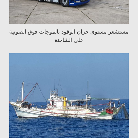
مستشعر مستوى خزان الوقود بالموجات فوق الصوتية
على الشاحنة