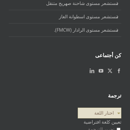
مستشعر مستوى شاحنة صهريج متنقل
مستشعر مستوى اسطوانة الغاز
مستشعر مستوى الرادار (FMCW).
كن أجتماعى
ترجمة
اختار اللغة
تعيين كلغة افتراضية
تحرير الترجمة