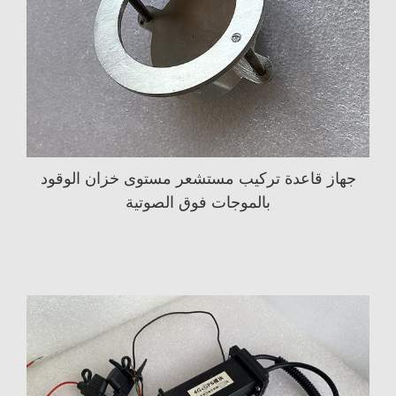
جهاز قاعدة تركيب مستشعر مستوى خزان الوقود
بالموجات فوق الصوتية