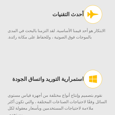
أحدث التقنيات
الابتكار هو أحد قيمنا الأساسية. لقد التزمنا بالبحث في المدى
بالموجات فوق الصوتية ، وللحفاظ على مكانة رائدة.
استمرارية التوريد واتساق الجودة
نقوم بتصميم وإنتاج أنواع مختلفة من أجهزة قياس مستوى
السائل وفقًا لاحتياجات الصناعات المختلفة ، والتي تكون أكثر
ملاءمة لاحتياجات المستخدمين وبأسعار معقولة لكل
مستخدم.