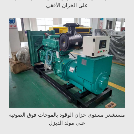
على الخزان الأفقي
مستشعر مستوى خزان الوقود بالموجات فوق الصوتية
على مولد الديزل