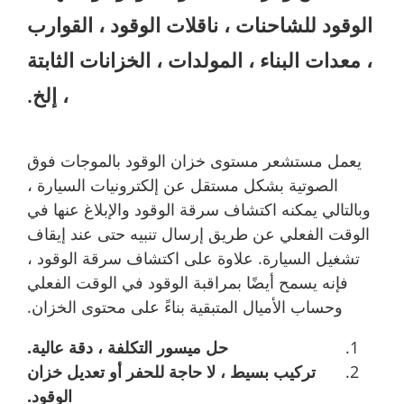
الوقود للشاحنات ، ناقلات الوقود ، القوارب
، معدات البناء ، المولدات ، الخزانات الثابتة
، إلخ.
يعمل مستشعر مستوى خزان الوقود بالموجات فوق
الصوتية بشكل مستقل عن إلكترونيات السيارة ،
وبالتالي يمكنه اكتشاف سرقة الوقود والإبلاغ عنها في
الوقت الفعلي عن طريق إرسال تنبيه حتى عند إيقاف
تشغيل السيارة. علاوة على اكتشاف سرقة الوقود ،
فإنه يسمح أيضًا بمراقبة الوقود في الوقت الفعلي
وحساب الأميال المتبقية بناءً على محتوى الخزان.
حل ميسور التكلفة ، دقة عالية.
تركيب بسيط ، لا حاجة للحفر أو تعديل خزان
الوقود.