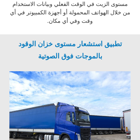
مستوى الزيت في الوقت الفعلي وبيانات الاستخدام
من خلال الهواتف المحمولة أو أجهزة الكمبيوتر في أي
وقت وفي أي مكان.
تطبيق استشعار مستوى خزان الوقود
بالموجات فوق الصوتية