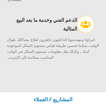
الدعم الفني وخدمة ما بعد البيع
المثالية
خبراؤنا ومهندسونا الداخليون جاهزون لعلاج مشاكلك طوال
الوقت. يمكننا تحسين طريقة قياس مستوى السائل الموجودة
لديك ، وكذلك نقل معلومات مستوى السائل في الوقت
المناسب بسلاسة إلى الإنترنت.
المشاريع / العملاء