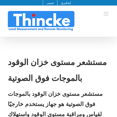
خطى
إنجليزي
صينى
لى
لمحتوى
مستشعر مستوى خزان الوقود
بالموجات فوق الصوتية
مستشعر مستوى خزان الوقود بالموجات
فوق الصوتية هو جهاز يستخدم خارجيًا
لقياس ومراقبة مستوى الوقود واستهلاك