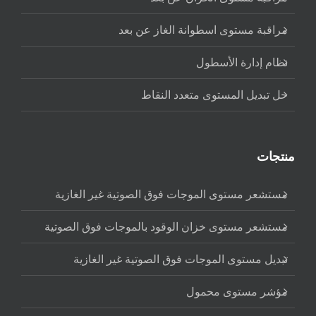
مراقبة مستوى اسطوانة الغاز عن بعد
نظام إدارة الأسطول
حل تبديل المستوى متعدد النقاط
منتجات
مستشعر مستوى الموجات فوق الصوتية غير الغازية
مستشعر مستوى خزان الوقود بالموجات فوق الصوتية
تبديل مستوى الموجات فوق الصوتية غير الغازية
مؤشر مستوى محمول