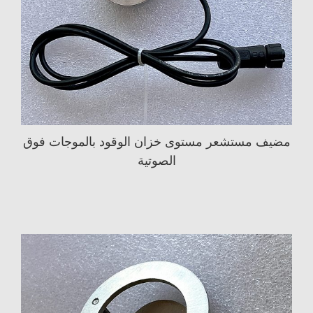
مضيف مستشعر مستوى خزان الوقود بالموجات فوق
الصوتية