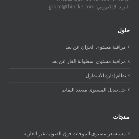
البريد الإلكتروني: grace@thincke.com
حلول
مراقبة مستوى الخزان عن بعد
مراقبة مستوى اسطوانة الغاز عن بعد
نظام إدارة الأسطول
حل تبديل المستوى متعدد النقاط
منتجات
مستشعر مستوى الموجات فوق الصوتية غير الغازية