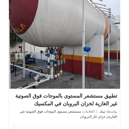
تطبيق مستشعر المستوى بالموجات فوق الصوتية غير الغازية
لخزان البروبان في المكسيك
تطبيق مستشعر المستوى بالموجات فوق الصوتية
غير الغازية لخزان البروبان في المكسيك
بواسطة
ثينك
|
العلامات:
مستشعر مستوى الموجات فوق الصوتية غير
الغازية
و
خزان غاز البروبان