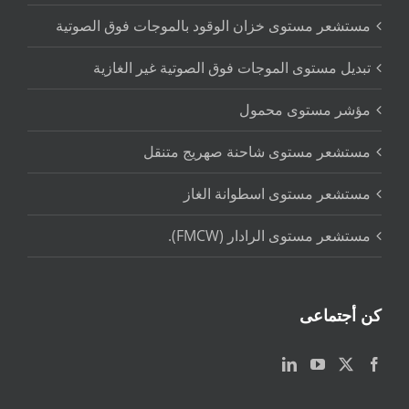
مستشعر مستوى خزان الوقود بالموجات فوق الصوتية
تبديل مستوى الموجات فوق الصوتية غير الغازية
مؤشر مستوى محمول
مستشعر مستوى شاحنة صهريج متنقل
مستشعر مستوى اسطوانة الغاز
مستشعر مستوى الرادار (FMCW).
كن أجتماعى